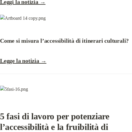
Leggi la notizia →
Come si misura l’accessibilità di itinerari culturali?
Legge la notizia →
5 fasi di lavoro per potenziare 
l’accessibilità e la fruibilità di 