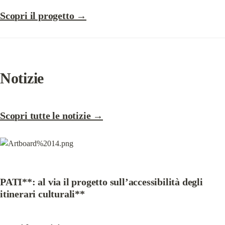
Scopri il progetto →
Notizie
Scopri tutte le notizie →
PATI**: al via il progetto sull’accessibilità degli 
itinerari culturali**