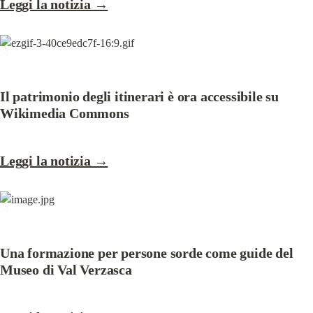
Leggi la notizia →
Il patrimonio degli itinerari è ora accessibile su 
Wikimedia Commons
Leggi la notizia →
Una formazione per persone sorde come guide del 
Museo di Val Verzasca